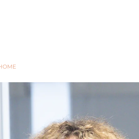
HOME
TRATTAMENTI
CONTAT