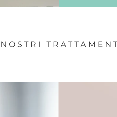
 NOSTRI TRATTAMEN