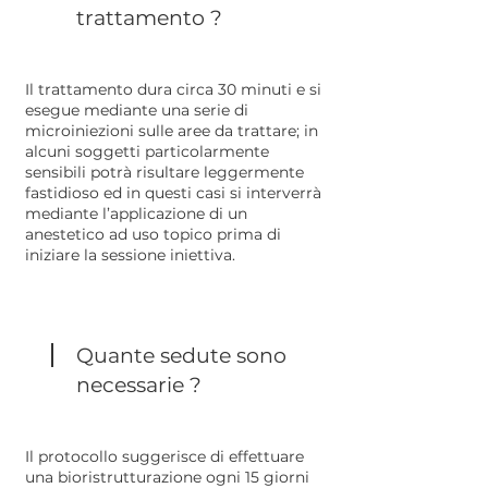
trattamento ?
Il trattamento dura circa 30 minuti e si
esegue mediante una serie di
microiniezioni sulle aree da trattare; in
alcuni soggetti particolarmente
sensibili potrà risultare leggermente
fastidioso ed in questi casi si interverrà
mediante l’applicazione di un
anestetico ad uso topico prima di
iniziare la sessione iniettiva.
Quante sedute sono
necessarie ?
Il protocollo suggerisce di effettuare
una bioristrutturazione ogni 15 giorni