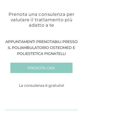
Prenota una consulenza per
valutare il trattamento più
adatto a te
APPUNTAMENTI PRENOTABILI PRESSO
IL POLIAMBULATORIO OSTEOMED E
POLIESTETICA PIGNATELLI
PRENOTA ORA
La consulenza è gratuita!