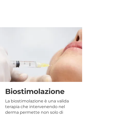
Biostimolazione
La biostimolazione è una valida
terapia che intervenendo nel
derma permette non solo di